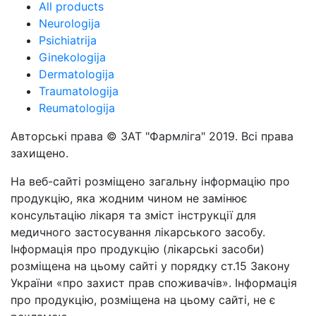
All products
Neurologija
Psichiatrija
Ginekologija
Dermatologija
Traumatologija
Reumatologija
Авторські права © ЗАТ "Фармліга" 2019. Всі права
захищено.
На веб-сайті розміщено загальну інформацію про
продукцію, яка жодним чином не замінює
консультацію лікаря та зміст інструкції для
медичного застосування лікарського засобу.
Інформація про продукцію (лікарські засоби)
розміщена на цьому сайті у порядку ст.15 Закону
України «про захист прав споживачів». Інформація
про продукцію, розміщена на цьому сайті, не є