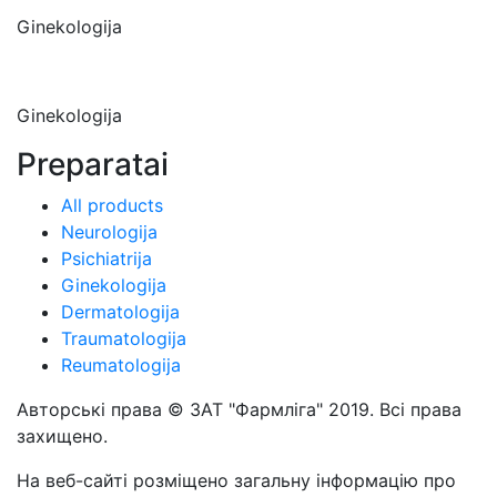
Ginekologija
Ginekologija
Preparatai
All products
Neurologija
Psichiatrija
Ginekologija
Dermatologija
Traumatologija
Reumatologija
Авторські права © ЗАТ "Фармліга" 2019. Всі права
захищено.
На веб-сайті розміщено загальну інформацію про