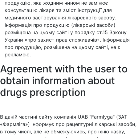
продукцію, яка жодним чином не замінює
консультацію лікаря та зміст інструкції для
медичного застосування лікарського засобу.
Інформація про продукцію (лікарські засоби)
розміщена на цьому сайті у порядку ст.15 Закону
України «про захист прав споживачів». Інформація
про продукцію, розміщена на цьому сайті, не є
рекламою.
Agreement with the user to
obtain information about
drugs prescription
В даній частині сайту компанія UAB "Farmlyga" (ЗАТ
«Фармліга») інформує про рецептурні лікарські засоби,
в тому числі, але не обмежуючись, про їхню назву,