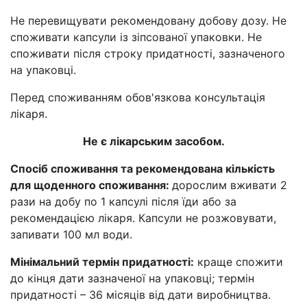
Не перевищувати рекомендовану добову дозу. Не
споживати капсули із зіпсованої упаковки. Не
споживати після строку придатності, зазначеного
на упаковці.
Перед споживанням обов'язкова консультація
лікаря.
Не є лікарським засобом.
Спосіб споживання та рекомендована кількість
для щоденного споживання:
дорослим вживати 2
рази на добу по 1 капсулі після їди або за
рекомендацією лікаря. Капсули не розжовувати,
запивати 100 мл води.
Мінімальний термін придатності:
краще спожити
до кінця дати зазначеної на упаковці; термін
придатності – 36 місяців від дати виробництва.