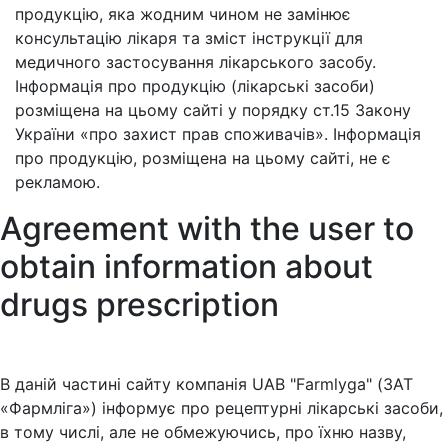
продукцію, яка жодним чином не замінює
консультацію лікаря та зміст інструкції для
медичного застосування лікарського засобу.
Інформація про продукцію (лікарські засоби)
розміщена на цьому сайті у порядку ст.15 Закону
України «про захист прав споживачів». Інформація
про продукцію, розміщена на цьому сайті, не є
рекламою.
Agreement with the user to
obtain information about
drugs prescription
В даній частині сайту компанія UAB "Farmlyga" (ЗАТ
«Фармліга») інформує про рецептурні лікарські засоби,
в тому числі, але не обмежуючись, про їхню назву,