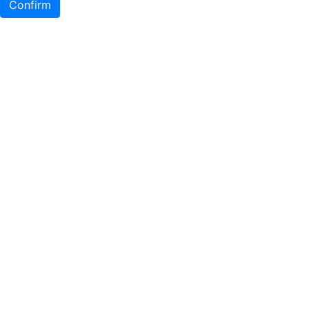
Confirm