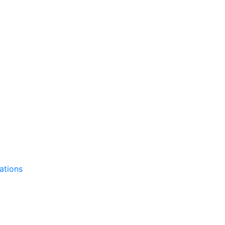
ations