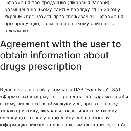
Інформація про продукцію (лікарські засоби)
розміщена на цьому сайті у порядку ст.15 Закону
України «про захист прав споживачів». Інформація
про продукцію, розміщена на цьому сайті, не є
рекламою.
Agreement with the user to
obtain information about
drugs prescription
В даній частині сайту компанія UAB "Farmlyga" (ЗАТ
«Фармліга») інформує про рецептурні лікарські засоби,
в тому числі, але не обмежуючись, про їхню назву,
характеристику, лікувальні властивості, можливу
побічну дію, та іншу професійну спеціалізовану
інформацію виключно спеціалістам охорони здоров’я